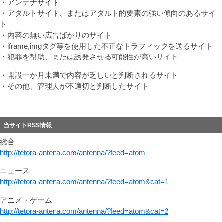
・アンテナサイト
・アダルトサイト、またはアダルト的要素の強い傾向のあるサイ
ト
・内容の無い広告ばかりのサイト
・iframe,imgタグ等を使用した不正なトラフィックを送るサイト
・犯罪を幇助、または誘発させる可能性が高いサイト
・開設一か月未満で内容が乏しいと判断されるサイト
・その他、管理人が不適切と判断したサイト
当サイトRSS情報
総合
http://tetora-antena.com/antenna/?feed=atom
ニュース
http://tetora-antena.com/antenna/?feed=atom&cat=1
アニメ・ゲーム
http://tetora-antena.com/antenna/?feed=atom&cat=2