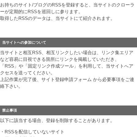
お持ちのサイト/ブログのRSSを登録すると、当サイトのクローラ
ーが定期的にRSSを巡回しに参ります。
取得したRSSのデータは、当サイトにて紹介されます。
当サイトへの参加について
当サイトと相互RSS、相互リンクしたい場合は、リンク集エリア
など容易に目視できる箇所にリンクを掲載していただき、
「RSS」や「固定リンク作成ツール」を利用して、当サイトへア
クセスを送ってください。
上記作業が完了後、サイト登録申請フォーム から必要事項をご連
絡下さい。
禁止事項
以下に該当する場合、登録を削除することがあります。
・RSSを配信していないサイト